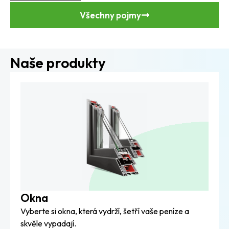
Všechny pojmy
Naše produkty
Okna
Vyberte si okna, která vydrží, šetří vaše peníze a
skvěle vypadají.