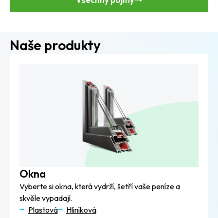
Naše produkty
Okna
Vyberte si okna, která vydrží, šetří vaše peníze a
skvěle vypadají.
Plastová
Hliníková