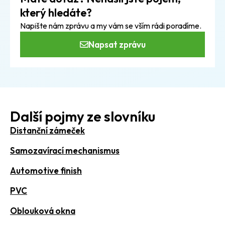
který hledáte?
Napište nám zprávu a my vám se vším rádi poradíme.
Napsat zprávu
Další pojmy ze slovníku
Distanční zámeček
Samozavírací mechanismus
Automotive finish
PVC
Oblouková okna