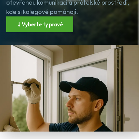
otevřenou komunikaci a přátelské prostředí,
kde si kolegové pomáhají.
Vyberte ty pravé