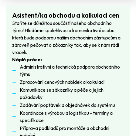
Asistent/ka obchodu a kalkulací cen
Staňte se důležitou součástí našeho obchodního
týmu! Hledáme spolehlivou a komunikativní osobu,
která bude podporou našim obchodním zástupcům a
zároveň pečovat o zákazníky tak, aby se k nám rádi
vraceli.
Náplň práce:
Administrativní a technická podpora obchodního
týmu
Zpracování cenových nabídek a kalkulací
Komunikace se zákazníky a péče o jejich
požadavky
Zadávání poptávek a objednávek do systému
Koordinace s výrobou a logistikou - termíny a
specifikace
Příprava podkladů pro montáže a obchodní
jednání