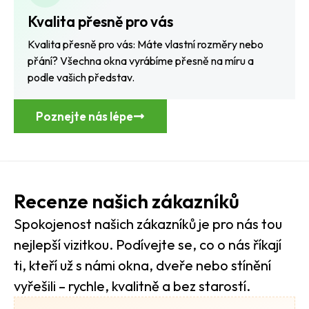
Kvalita přesně pro vás
Kvalita přesně pro vás: Máte vlastní rozměry nebo
přání? Všechna okna vyrábíme přesně na míru a
podle vašich představ.
Poznejte nás lépe
Recenze našich zákazníků
Spokojenost našich zákazníků je pro nás tou
nejlepší vizitkou. Podívejte se, co o nás říkají
ti, kteří už s námi okna, dveře nebo stínění
vyřešili – rychle, kvalitně a bez starostí.