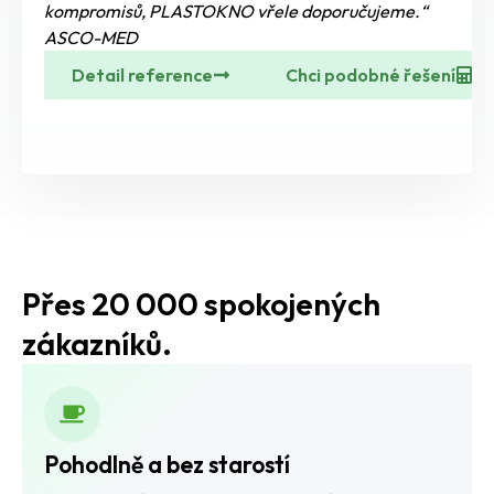
kompromisů, PLASTOKNO vřele doporučujeme.“
ASCO-MED
Detail reference
Chci podobné řešení
Přes 20 000 spokojených
zákazníků.
Pohodlně a bez starostí