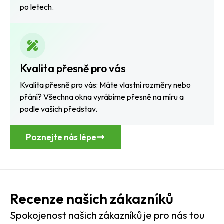
po letech.
Kvalita přesně pro vás
Kvalita přesně pro vás: Máte vlastní rozměry nebo
přání? Všechna okna vyrábíme přesně na míru a
podle vašich představ.
Poznejte nás lépe
Recenze našich zákazníků
Spokojenost našich zákazníků je pro nás tou