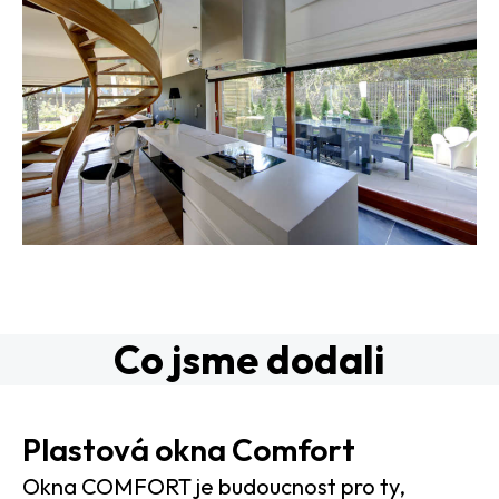
Co jsme dodali
Plastová okna Comfort
Okna COMFORT je budoucnost pro ty,